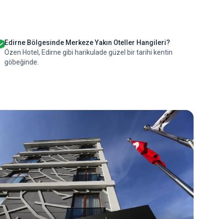
Edirne Bölgesinde Merkeze Yakın Oteller Hangileri?
Özen Hotel, Edirne gibi harikulade güzel bir tarihi kentin
göbeğinde.