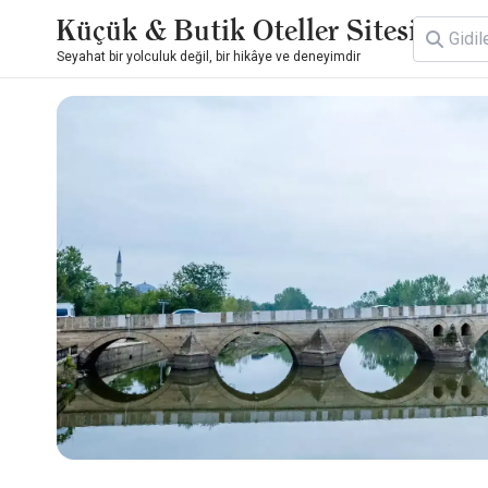
Küçük & Butik Oteller Sitesi
Seyahat bir yolculuk değil, bir hikâye ve deneyimdir