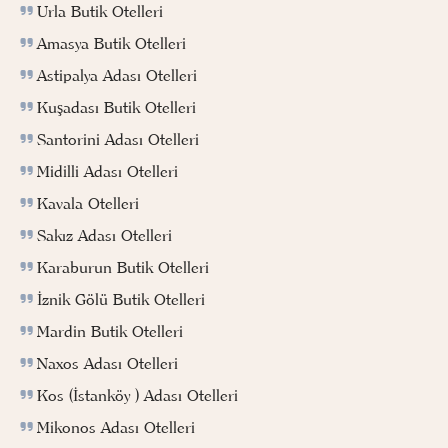
Urla Butik Otelleri
Amasya Butik Otelleri
Astipalya Adası Otelleri
Kuşadası Butik Otelleri
Santorini Adası Otelleri
Midilli Adası Otelleri
Kavala Otelleri
Sakız Adası Otelleri
Karaburun Butik Otelleri
İznik Gölü Butik Otelleri
Mardin Butik Otelleri
Naxos Adası Otelleri
Kos (İstanköy ) Adası Otelleri
Mikonos Adası Otelleri