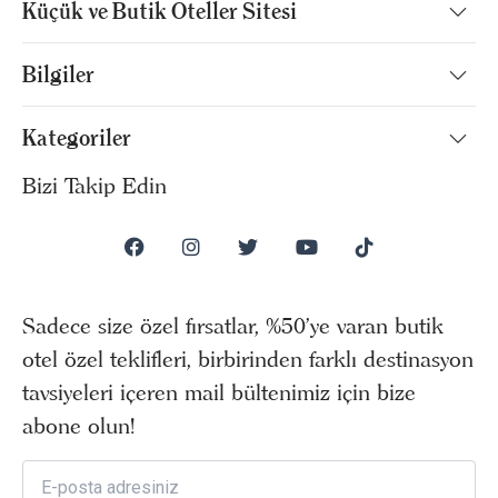
Küçük ve Butik Oteller Sitesi
Bilgiler
Kategoriler
Bizi Takip Edin
Sadece size özel fırsatlar, %50’ye varan butik
otel özel teklifleri, birbirinden farklı destinasyon
tavsiyeleri içeren mail bültenimiz için bize
abone olun!