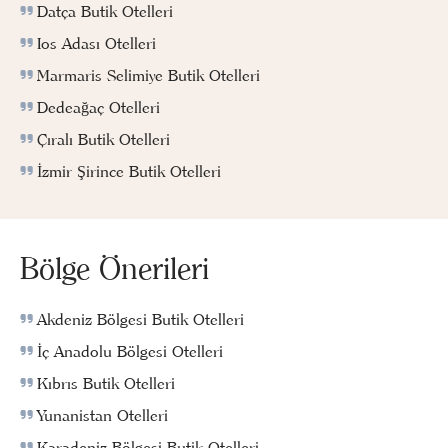
Datça Butik Otelleri
Ios Adası Otelleri
Marmaris Selimiye Butik Otelleri
Dedeağaç Otelleri
Çıralı Butik Otelleri
İzmir Şirince Butik Otelleri
Bölge Önerileri
Akdeniz Bölgesi Butik Otelleri
İç Anadolu Bölgesi Otelleri
Kıbrıs Butik Otelleri
Yunanistan Otelleri
Karadeniz Bölgesi Butik Otelleri