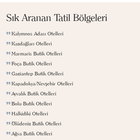
Sık Aranan Tatil Bölgeleri
Kalymnos Adası Otelleri
Kazdağları Otelleri
Marmaris Butik Otelleri
Foça Butik Otelleri
Gaziantep Butik Otelleri
Kapadokya/Nevşehir Otelleri
Ayvalık Butik Otelleri
Bolu Butik Otelleri
Halkidiki Otelleri
Ölüdeniz Butik Otelleri
Ağva Butik Otelleri