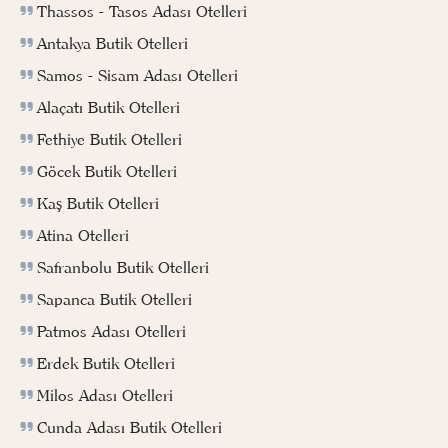
Thassos - Tasos Adası Otelleri
Antakya Butik Otelleri
Samos - Sisam Adası Otelleri
Alaçatı Butik Otelleri
Fethiye Butik Otelleri
Göcek Butik Otelleri
Kaş Butik Otelleri
Atina Otelleri
Safranbolu Butik Otelleri
Sapanca Butik Otelleri
Patmos Adası Otelleri
Erdek Butik Otelleri
Milos Adası Otelleri
Cunda Adası Butik Otelleri