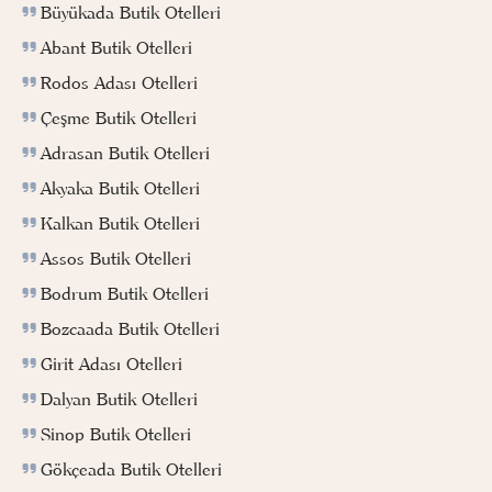
Büyükada Butik Otelleri
Abant Butik Otelleri
Rodos Adası Otelleri
Çeşme Butik Otelleri
Adrasan Butik Otelleri
Akyaka Butik Otelleri
Kalkan Butik Otelleri
Assos Butik Otelleri
Bodrum Butik Otelleri
Bozcaada Butik Otelleri
Girit Adası Otelleri
Dalyan Butik Otelleri
Sinop Butik Otelleri
Gökçeada Butik Otelleri