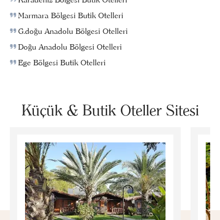
Marmara Bölgesi Butik Otelleri
G.doğu Anadolu Bölgesi Otelleri
Doğu Anadolu Bölgesi Otelleri
Ege Bölgesi Butik Otelleri
Küçük & Butik Oteller Sitesi