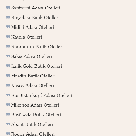
Santorini Adası Otelleri
Kuşadası Butik Otelleri
Midilli Adası Otelleri
Kavala Otelleri
Karaburun Butik Otelleri
Sakız Adası Otelleri
İznik Gölü Butik Otelleri
Mardin Butik Otelleri
Naxos Adası Otelleri
Kos (İstanköy ) Adası Otelleri
Mikonos Adası Otelleri
Büyükada Butik Otelleri
Abant Butik Otelleri
Rodos Adası Otelleri