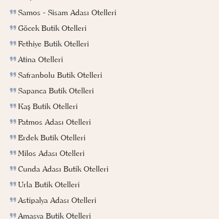
Samos - Sisam Adası Otelleri
Göcek Butik Otelleri
Fethiye Butik Otelleri
Atina Otelleri
Safranbolu Butik Otelleri
Sapanca Butik Otelleri
Kaş Butik Otelleri
Patmos Adası Otelleri
Erdek Butik Otelleri
Milos Adası Otelleri
Cunda Adası Butik Otelleri
Urla Butik Otelleri
Astipalya Adası Otelleri
Amasya Butik Otelleri