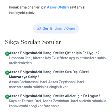
Konaklama önerileri için
Assos Otelleri
sayfamızı
inceleyebilirsiniz.
Geri Bildirim / Öneri
Sıkça Sorulan Sorular
Assos Bölgesindeki Hangi Oteller Çiftler için En Uygun?
Limonata Otel, Alterna Köy Evi çiftlere uygun atmosfere sahip
otellerimizden...
Assos Bölgesindeki Hangi Oteller Sıra Dışı Güzel
Manzaraya Sahip?
Assos Barbarossa Hotel, Assos Zeytinhan Hotel
manzarasında müthiş bir dinginlik var!
Assos Bölgesindeki Hangi Oteller Aileler için En Uygun?
Kayalar Terrace Otel, Assos Zeytinhan Hotel ailelerin rahatlıkla
konaklayabileceği konfora sahip.