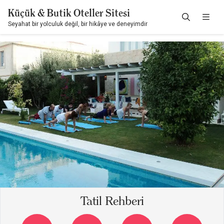
Küçük & Butik Oteller Sitesi
Seyahat bir yolculuk değil, bir hikâye ve deneyimdir
Tatil Rehberi