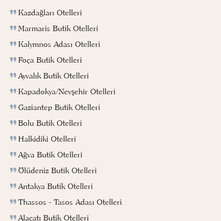
Kazdağları Otelleri
Marmaris Butik Otelleri
Kalymnos Adası Otelleri
Foça Butik Otelleri
Ayvalık Butik Otelleri
Kapadokya/Nevşehir Otelleri
Gaziantep Butik Otelleri
Bolu Butik Otelleri
Halkidiki Otelleri
Ağva Butik Otelleri
Ölüdeniz Butik Otelleri
Antakya Butik Otelleri
Thassos - Tasos Adası Otelleri
Alaçatı Butik Otelleri