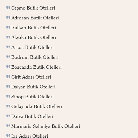
Çeşme Butik Otelleri
Adrasan Butik Otelleri
Kalkan Butik Otelleri
Akyaka Butik Otelleri
Assos Butik Otelleri
Bodrum Butik Otelleri
Bozcaada Butik Otelleri
Girit Adası Otelleri
Dalyan Butik Otelleri
Sinop Butik Otelleri
Gökçeada Butik Otelleri
Datça Butik Otelleri
Marmaris Selimiye Butik Otelleri
Ios Adası Otelleri