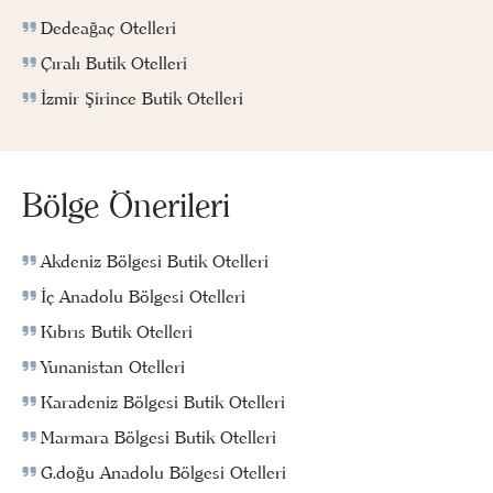
Dedeağaç Otelleri
Çıralı Butik Otelleri
İzmir Şirince Butik Otelleri
Bölge Önerileri
Akdeniz Bölgesi Butik Otelleri
İç Anadolu Bölgesi Otelleri
Kıbrıs Butik Otelleri
Yunanistan Otelleri
Karadeniz Bölgesi Butik Otelleri
Marmara Bölgesi Butik Otelleri
G.doğu Anadolu Bölgesi Otelleri