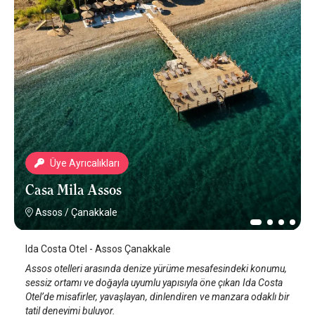
Üye Ayrıcalıkları
Casa Mila Assos
Assos
/
Çanakkale
Ida Costa Otel - Assos Çanakkale
Assos otelleri arasında denize yürüme mesafesindeki konumu,
sessiz ortamı ve doğayla uyumlu yapısıyla öne çıkan Ida Costa
Otel’de misafirler, yavaşlayan, dinlendiren ve manzara odaklı bir
tatil deneyimi buluyor.