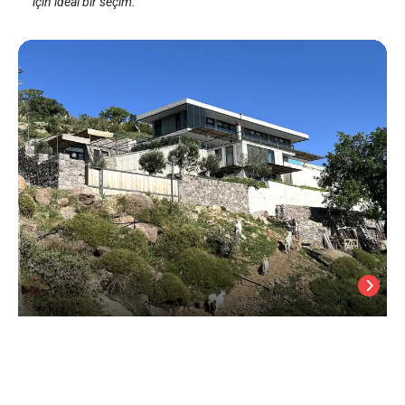
için ideal bir seçim.