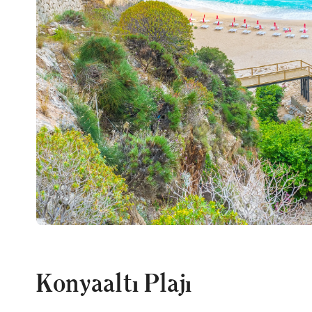
Konyaaltı Plajı