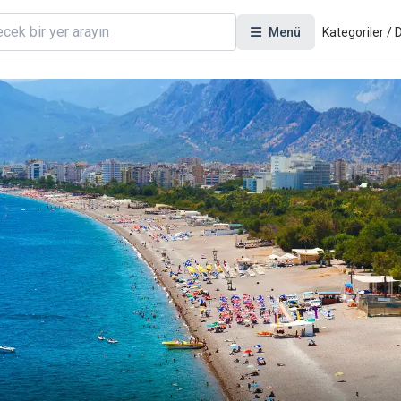
Menü
Kategoriler /