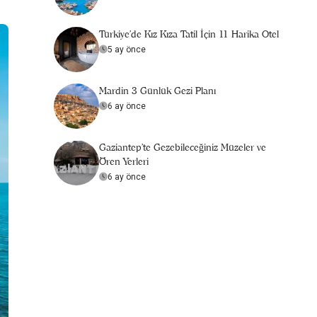
Türkiye’de Kız Kıza Tatil İçin 11 Harika Otel
5 ay önce
Mardin 3 Günlük Gezi Planı
6 ay önce
Gaziantep'te Gezebileceğiniz Müzeler ve
Ören Yerleri
6 ay önce