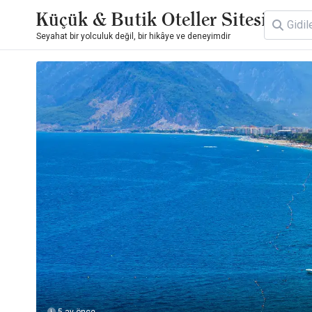
Küçük & Butik Oteller Sitesi
Seyahat bir yolculuk değil, bir hikâye ve deneyimdir