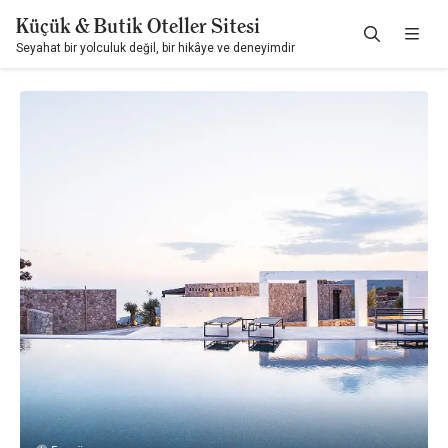
Küçük & Butik Oteller Sitesi
Seyahat bir yolculuk değil, bir hikâye ve deneyimdir