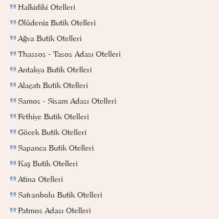
Halkidiki Otelleri
Ölüdeniz Butik Otelleri
Ağva Butik Otelleri
Thassos - Tasos Adası Otelleri
Antakya Butik Otelleri
Alaçatı Butik Otelleri
Samos - Sisam Adası Otelleri
Fethiye Butik Otelleri
Göcek Butik Otelleri
Sapanca Butik Otelleri
Kaş Butik Otelleri
Atina Otelleri
Safranbolu Butik Otelleri
Patmos Adası Otelleri