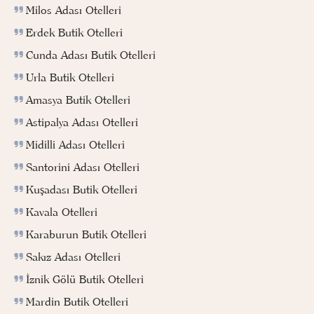
Milos Adası Otelleri
Erdek Butik Otelleri
Cunda Adası Butik Otelleri
Urla Butik Otelleri
Amasya Butik Otelleri
Astipalya Adası Otelleri
Midilli Adası Otelleri
Santorini Adası Otelleri
Kuşadası Butik Otelleri
Kavala Otelleri
Karaburun Butik Otelleri
Sakız Adası Otelleri
İznik Gölü Butik Otelleri
Mardin Butik Otelleri