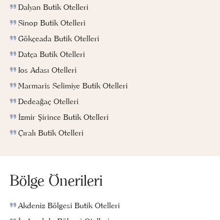
Dalyan Butik Otelleri
Sinop Butik Otelleri
Gökçeada Butik Otelleri
Datça Butik Otelleri
Ios Adası Otelleri
Marmaris Selimiye Butik Otelleri
Dedeağaç Otelleri
İzmir Şirince Butik Otelleri
Çıralı Butik Otelleri
Bölge Önerileri
Akdeniz Bölgesi Butik Otelleri