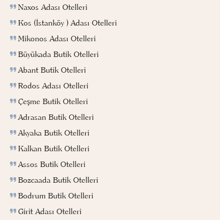
Naxos Adası Otelleri
Kos (İstanköy ) Adası Otelleri
Mikonos Adası Otelleri
Büyükada Butik Otelleri
Abant Butik Otelleri
Rodos Adası Otelleri
Çeşme Butik Otelleri
Adrasan Butik Otelleri
Akyaka Butik Otelleri
Kalkan Butik Otelleri
Assos Butik Otelleri
Bozcaada Butik Otelleri
Bodrum Butik Otelleri
Girit Adası Otelleri