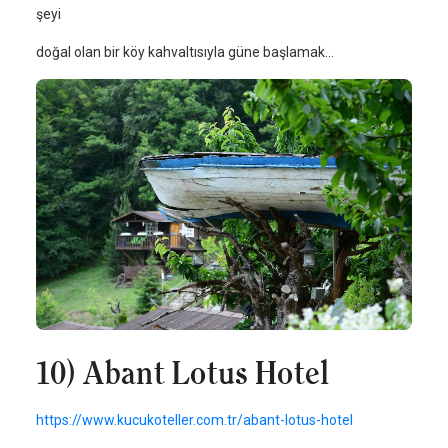
şeyi
doğal olan bir köy kahvaltısıyla güne başlamak…
10) Abant Lotus Hotel
https://www.kucukoteller.com.tr/abant-lotus-hotel