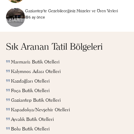
Gaziantep'te Gezebileceğiniz Müzeler ve Ören Yerleri
6 ay önce
Sık Aranan Tatil Bölgeleri
Marmaris Butik Otelleri
Kalymnos Adası Otelleri
Kazdağları Otelleri
Foça Butik Otelleri
Gaziantep Butik Otelleri
Kapadokya/Nevşehir Otelleri
Ayvalık Butik Otelleri
Bolu Butik Otelleri