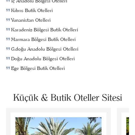
İç Anadolu Bölgesi Otelleri
Kıbrıs Butik Otelleri
Yunanistan Otelleri
Karadeniz Bölgesi Butik Otelleri
Marmara Bölgesi Butik Otelleri
G.doğu Anadolu Bölgesi Otelleri
Doğu Anadolu Bölgesi Otelleri
Ege Bölgesi Butik Otelleri
Küçük & Butik Oteller Sitesi