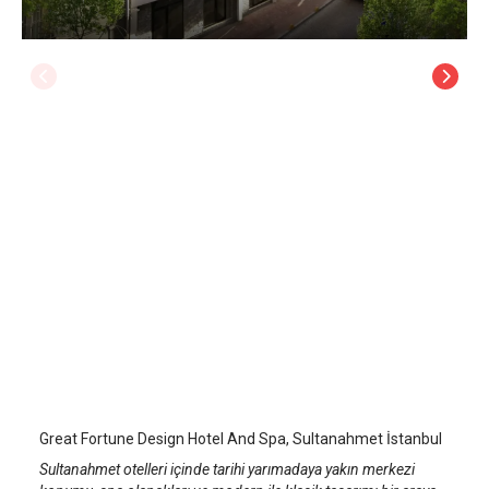
Great Fortune Design Hotel And Spa
İstanbul Sultanahmet
/
İstanbul
Great Fortune Design Hotel And Spa, Sultanahmet İstanbul
Sultanahmet otelleri içinde tarihi yarımadaya yakın merkezi