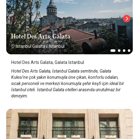
Hotel Des Arts, Galata
İstanbul Galata
/
İstanbul
Hotel Des Arts Galata, Galata İstanbul
Hotel Des Arts Galata, İstanbul Galata semtinde, Galata
Kulesi’ne çok yakın konumuyla öne çıkan, konforlu odaları,
sıcak personeli ve merkezi konumuyla şehir keşfi için ideal bir
İstanbul oteli. İstanbul Galata otelleri arasında unutulmaz bir
deneyim.