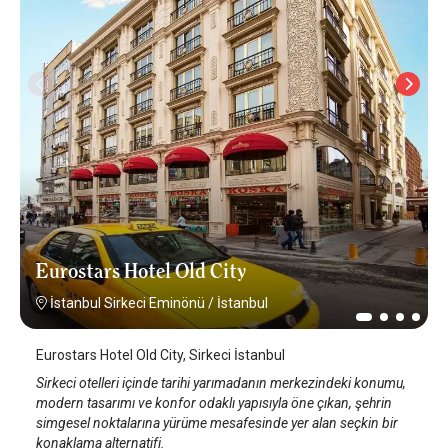
Eurostars Hotel Old City
İstanbul Sirkeci Eminönü
/
İstanbul
Eurostars Hotel Old City, Sirkeci İstanbul
Sirkeci otelleri içinde tarihi yarımadanın merkezindeki konumu,
modern tasarımı ve konfor odaklı yapısıyla öne çıkan, şehrin
simgesel noktalarına yürüme mesafesinde yer alan seçkin bir
konaklama alternatifi.