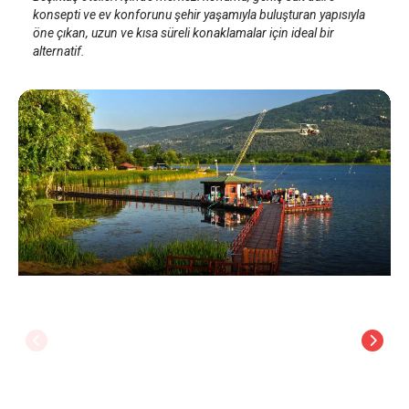
konsepti ve ev konforunu şehir yaşamıyla buluşturan yapısıyla
öne çıkan, uzun ve kısa süreli konaklamalar için ideal bir
alternatif.