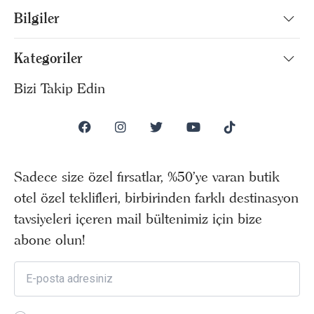
Bilgiler
Kategoriler
Bizi Takip Edin
Sadece size özel fırsatlar, %50’ye varan butik
otel özel teklifleri, birbirinden farklı destinasyon
tavsiyeleri içeren mail bültenimiz için bize
abone olun!