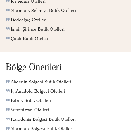
Ios Adası Otelleri
Marmaris Selimiye Butik Otelleri
Dedeağaç Otelleri
İzmir Şirince Butik Otelleri
Çıralı Butik Otelleri
Bölge Önerileri
Akdeniz Bölgesi Butik Otelleri
İç Anadolu Bölgesi Otelleri
Kıbrıs Butik Otelleri
Yunanistan Otelleri
Karadeniz Bölgesi Butik Otelleri
Marmara Bölgesi Butik Otelleri