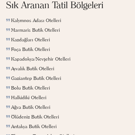
Sık Aranan Tatil Bölgeleri
Kalymnos Adası Otelleri
Marmaris Butik Otelleri
Kazdağları Otelleri
Foça Butik Otelleri
Kapadokya/Nevşehir Otelleri
Ayvalık Butik Otelleri
Gaziantep Butik Otelleri
Bolu Butik Otelleri
Halkidiki Otelleri
Ağva Butik Otelleri
Ölüdeniz Butik Otelleri
Antakya Butik Otelleri