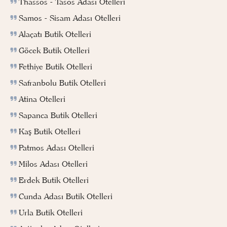
Thassos - Tasos Adası Otelleri
Samos - Sisam Adası Otelleri
Alaçatı Butik Otelleri
Göcek Butik Otelleri
Fethiye Butik Otelleri
Safranbolu Butik Otelleri
Atina Otelleri
Sapanca Butik Otelleri
Kaş Butik Otelleri
Patmos Adası Otelleri
Milos Adası Otelleri
Erdek Butik Otelleri
Cunda Adası Butik Otelleri
Urla Butik Otelleri