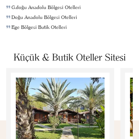
G.doğu Anadolu Bölgesi Otelleri
Doğu Anadolu Bölgesi Otelleri
Ege Bölgesi Butik Otelleri
Küçük & Butik Oteller Sitesi