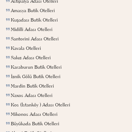
Astipalya Adası Otelleri
Amasya Butik Otelleri
Kuşadası Butik Otelleri
Midilli Adası Otelleri
Santorini Adası Otelleri
Kavala Otelleri
Sakız Adası Otelleri
Karaburun Butik Otelleri
İznik Gölü Butik Otelleri
Mardin Butik Otelleri
Naxos Adası Otelleri
Kos (İstanköy ) Adası Otelleri
Mikonos Adası Otelleri
Büyükada Butik Otelleri