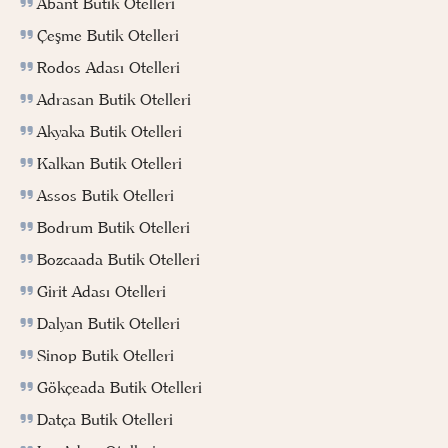
Abant Butik Otelleri
Çeşme Butik Otelleri
Rodos Adası Otelleri
Adrasan Butik Otelleri
Akyaka Butik Otelleri
Kalkan Butik Otelleri
Assos Butik Otelleri
Bodrum Butik Otelleri
Bozcaada Butik Otelleri
Girit Adası Otelleri
Dalyan Butik Otelleri
Sinop Butik Otelleri
Gökçeada Butik Otelleri
Datça Butik Otelleri