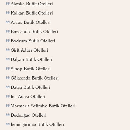
Akyaka Butik Otelleri
Kalkan Butik Otelleri
Assos Butik Otelleri
Bozcaada Butik Otelleri
Bodrum Butik Otelleri
Girit Adası Otelleri
Dalyan Butik Otelleri
Sinop Butik Otelleri
Gökçeada Butik Otelleri
Datça Butik Otelleri
Ios Adası Otelleri
Marmaris Selimiye Butik Otelleri
Dedeağaç Otelleri
İzmir Şirince Butik Otelleri