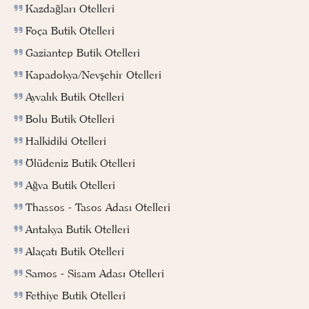
Kazdağları Otelleri
Foça Butik Otelleri
Gaziantep Butik Otelleri
Kapadokya/Nevşehir Otelleri
Ayvalık Butik Otelleri
Bolu Butik Otelleri
Halkidiki Otelleri
Ölüdeniz Butik Otelleri
Ağva Butik Otelleri
Thassos - Tasos Adası Otelleri
Antakya Butik Otelleri
Alaçatı Butik Otelleri
Samos - Sisam Adası Otelleri
Fethiye Butik Otelleri