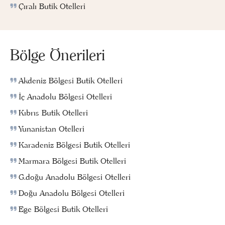
Çıralı Butik Otelleri
Bölge Önerileri
Akdeniz Bölgesi Butik Otelleri
İç Anadolu Bölgesi Otelleri
Kıbrıs Butik Otelleri
Yunanistan Otelleri
Karadeniz Bölgesi Butik Otelleri
Marmara Bölgesi Butik Otelleri
G.doğu Anadolu Bölgesi Otelleri
Doğu Anadolu Bölgesi Otelleri
Ege Bölgesi Butik Otelleri