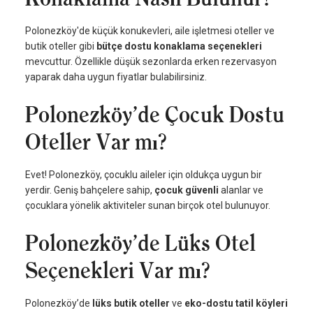
Polonezköy'de küçük konukevleri, aile işletmesi oteller ve
butik oteller gibi
bütçe dostu konaklama seçenekleri
mevcuttur. Özellikle düşük sezonlarda erken rezervasyon
yaparak daha uygun fiyatlar bulabilirsiniz.
Polonezköy’de Çocuk Dostu
Oteller Var mı?
Evet! Polonezköy, çocuklu aileler için oldukça uygun bir
yerdir. Geniş bahçelere sahip,
çocuk güvenli
alanlar ve
çocuklara yönelik aktiviteler sunan birçok otel bulunuyor.
Polonezköy’de Lüks Otel
Seçenekleri Var mı?
Polonezköy’de
lüks butik oteller
ve
eko-dostu tatil köyleri