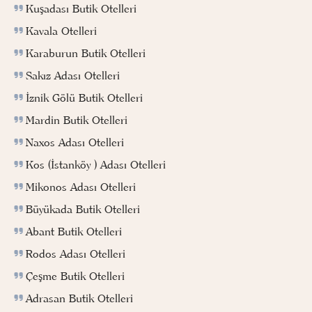
Kuşadası Butik Otelleri
Kavala Otelleri
Karaburun Butik Otelleri
Sakız Adası Otelleri
İznik Gölü Butik Otelleri
Mardin Butik Otelleri
Naxos Adası Otelleri
Kos (İstanköy ) Adası Otelleri
Mikonos Adası Otelleri
Büyükada Butik Otelleri
Abant Butik Otelleri
Rodos Adası Otelleri
Çeşme Butik Otelleri
Adrasan Butik Otelleri