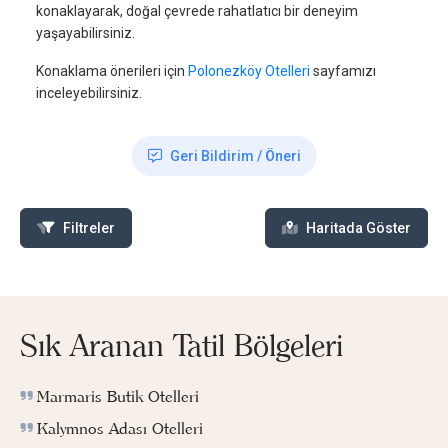
konaklayarak, doğal çevrede rahatlatıcı bir deneyim
yaşayabilirsiniz.
Konaklama önerileri için
Polonezköy Otelleri
sayfamızı
inceleyebilirsiniz.
Geri Bildirim / Öneri
Filtreler
Haritada Göster
Sık Aranan Tatil Bölgeleri
Marmaris Butik Otelleri
Kalymnos Adası Otelleri