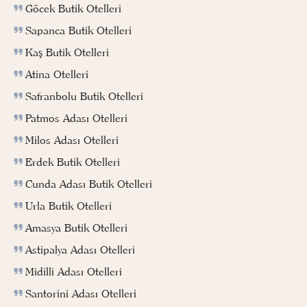
Göcek Butik Otelleri
Sapanca Butik Otelleri
Kaş Butik Otelleri
Atina Otelleri
Safranbolu Butik Otelleri
Patmos Adası Otelleri
Milos Adası Otelleri
Erdek Butik Otelleri
Cunda Adası Butik Otelleri
Urla Butik Otelleri
Amasya Butik Otelleri
Astipalya Adası Otelleri
Midilli Adası Otelleri
Santorini Adası Otelleri