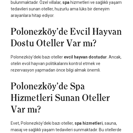
bulunmaktadır. Özel villalar,
spa
hizmetleri ve sağlıklı yaşam
tedavileri sunan oteller, huzurlu ama lüks bir deneyim
arayanlara hitap ediyor.
Polonezköy’de Evcil Hayvan
Dostu Oteller Var mı?
Polonezköy'deki bazı oteller
evcil hayvan dostudur
. Ancak,
otelin evcil hayvan politikalarını kontrol etmek ve
rezervasyon yapmadan önce bilgi almak önemli.
Polonezköy’de Spa
Hizmetleri Sunan Oteller
Var mı?
Evet, Polonezköy'deki bazı oteller,
spa hizmetleri
, sauna,
masaj ve sağlıklı yaşam tedavileri sunmaktadır. Bu otellerde