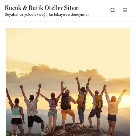
Küçük & Butik Oteller Sitesi
Seyahat bir yolculuk değil, bir hikâye ve deneyimdir