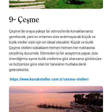
9- Çeşme
Çeşme'de oraya yakışır bir atmosferde konaklamanız
gerekecek, yani ev ortamını size aratmayacak küçük ve
butik oteller sizin için en ideali olacaktır. Küçük ve butik
Çeşme otelleri sokakların hemen hemen her noktasına
serpilmiş durumda. Gitmeden iyi bir araştırma yapar, size
önerdiğimiz eşme butik otellerine göz atarsanız gönlünüze
ve bütçenize göre olan bir tanesine mutlaka denk
geleceksiniz.
https://www.kucukoteller.com.tr/cesme-otelleri