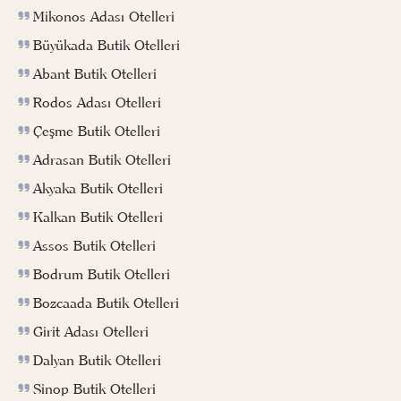
Mikonos Adası Otelleri
Büyükada Butik Otelleri
Abant Butik Otelleri
Rodos Adası Otelleri
Çeşme Butik Otelleri
Adrasan Butik Otelleri
Akyaka Butik Otelleri
Kalkan Butik Otelleri
Assos Butik Otelleri
Bodrum Butik Otelleri
Bozcaada Butik Otelleri
Girit Adası Otelleri
Dalyan Butik Otelleri
Sinop Butik Otelleri