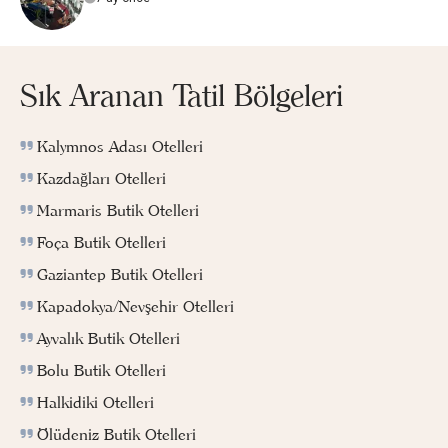
Sık Aranan Tatil Bölgeleri
Kalymnos Adası Otelleri
Kazdağları Otelleri
Marmaris Butik Otelleri
Foça Butik Otelleri
Gaziantep Butik Otelleri
Kapadokya/Nevşehir Otelleri
Ayvalık Butik Otelleri
Bolu Butik Otelleri
Halkidiki Otelleri
Ölüdeniz Butik Otelleri