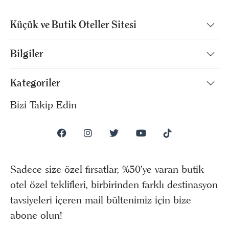
Küçük ve Butik Oteller Sitesi
Bilgiler
Kategoriler
Bizi Takip Edin
Sadece size özel fırsatlar, %50’ye varan butik
otel özel teklifleri, birbirinden farklı destinasyon
tavsiyeleri içeren mail bültenimiz için bize
abone olun!