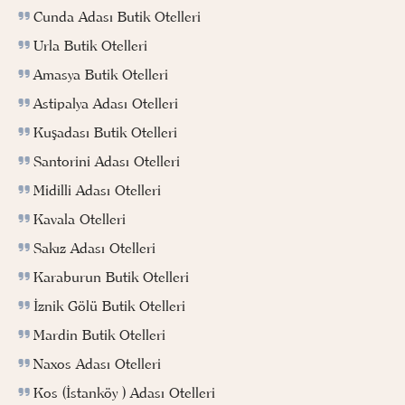
Cunda Adası Butik Otelleri
Urla Butik Otelleri
Amasya Butik Otelleri
Astipalya Adası Otelleri
Kuşadası Butik Otelleri
Santorini Adası Otelleri
Midilli Adası Otelleri
Kavala Otelleri
Sakız Adası Otelleri
Karaburun Butik Otelleri
İznik Gölü Butik Otelleri
Mardin Butik Otelleri
Naxos Adası Otelleri
Kos (İstanköy ) Adası Otelleri