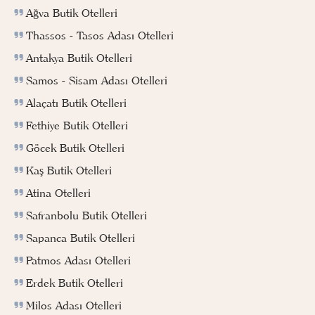
Ağva Butik Otelleri
Thassos - Tasos Adası Otelleri
Antakya Butik Otelleri
Samos - Sisam Adası Otelleri
Alaçatı Butik Otelleri
Fethiye Butik Otelleri
Göcek Butik Otelleri
Kaş Butik Otelleri
Atina Otelleri
Safranbolu Butik Otelleri
Sapanca Butik Otelleri
Patmos Adası Otelleri
Erdek Butik Otelleri
Milos Adası Otelleri