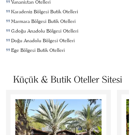
Yunanistan Otelleri
Karadeniz Bölgesi Butik Otelleri
Marmara Bölgesi Butik Otelleri
G.doğu Anadolu Bölgesi Otelleri
Doğu Anadolu Bölgesi Otelleri
Ege Bölgesi Butik Otelleri
Küçük & Butik Oteller Sitesi