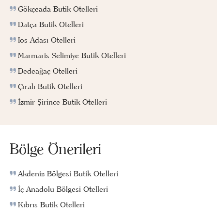
Gökçeada Butik Otelleri
Datça Butik Otelleri
Ios Adası Otelleri
Marmaris Selimiye Butik Otelleri
Dedeağaç Otelleri
Çıralı Butik Otelleri
İzmir Şirince Butik Otelleri
Bölge Önerileri
Akdeniz Bölgesi Butik Otelleri
İç Anadolu Bölgesi Otelleri
Kıbrıs Butik Otelleri