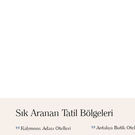
Sık Aranan Tatil Bölgeleri
Antakya Butik Otel
Kalymnos Adası Otelleri