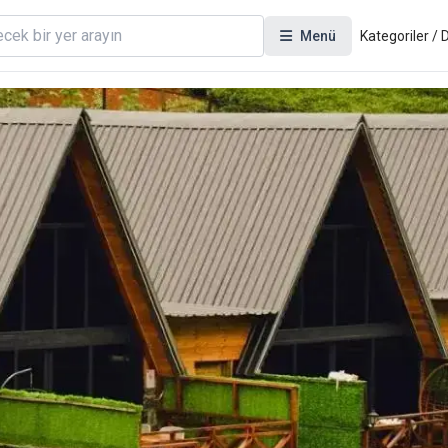
Menü
Kategoriler /