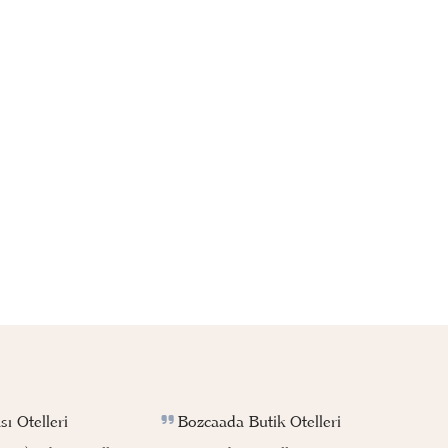
Bozcaada Butik Otelleri
ı Otelleri