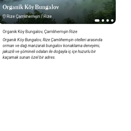
Organik Köy Bungalov
Rize Çamlıhemşin
/
Rize
Organik Köy Bungalov, Çamlıhemşin Rize
Organik Köy Bungalov, Rize Çamlıhemşin otelleri arasında
orman ve dağ manzaralı bungalov konaklama deneyimi,
jakuzili ve şömineli odaları ile doğayla iç içe huzurlu bir
kaçamak sunan özel bir adres.