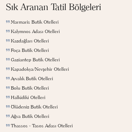
Sık Aranan Tatil Bölgeleri
Marmaris Butik Otelleri
Kalymnos Adası Otelleri
Kazdağları Otelleri
Foça Butik Otelleri
Gaziantep Butik Otelleri
Kapadokya/Nevşehir Otelleri
Ayvalık Butik Otelleri
Bolu Butik Otelleri
Halkidiki Otelleri
Ölüdeniz Butik Otelleri
Ağva Butik Otelleri
Thassos - Tasos Adası Otelleri