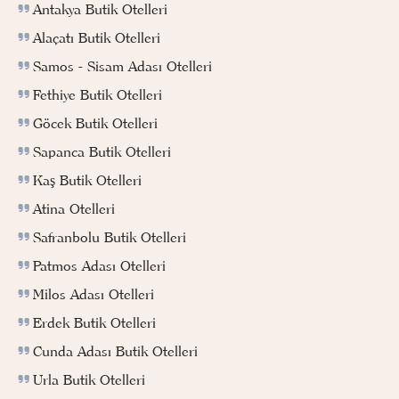
Antakya Butik Otelleri
Alaçatı Butik Otelleri
Samos - Sisam Adası Otelleri
Fethiye Butik Otelleri
Göcek Butik Otelleri
Sapanca Butik Otelleri
Kaş Butik Otelleri
Atina Otelleri
Safranbolu Butik Otelleri
Patmos Adası Otelleri
Milos Adası Otelleri
Erdek Butik Otelleri
Cunda Adası Butik Otelleri
Urla Butik Otelleri