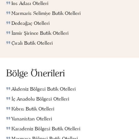
Ios Adası Otelleri
Marmaris Selimiye Butik Otelleri
Dedeağaç Otelleri
İzmir Şirince Butik Otelleri
Çıralı Butik Otelleri
Bölge Önerileri
Akdeniz Bölgesi Butik Otelleri
İç Anadolu Bölgesi Otelleri
Kıbrıs Butik Otelleri
Yunanistan Otelleri
Karadeniz Bölgesi Butik Otelleri
Marmara Bölgesi Butik Otelleri