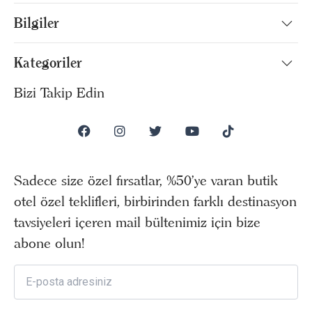
Bilgiler
Kategoriler
Bizi Takip Edin
Sadece size özel fırsatlar, %50’ye varan butik
otel özel teklifleri, birbirinden farklı destinasyon
tavsiyeleri içeren mail bültenimiz için bize
abone olun!