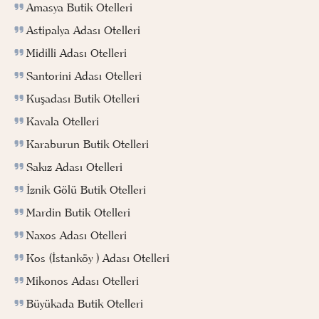
Amasya Butik Otelleri
Astipalya Adası Otelleri
Midilli Adası Otelleri
Santorini Adası Otelleri
Kuşadası Butik Otelleri
Kavala Otelleri
Karaburun Butik Otelleri
Sakız Adası Otelleri
İznik Gölü Butik Otelleri
Mardin Butik Otelleri
Naxos Adası Otelleri
Kos (İstanköy ) Adası Otelleri
Mikonos Adası Otelleri
Büyükada Butik Otelleri