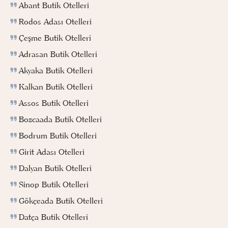
Abant Butik Otelleri
Rodos Adası Otelleri
Çeşme Butik Otelleri
Adrasan Butik Otelleri
Akyaka Butik Otelleri
Kalkan Butik Otelleri
Assos Butik Otelleri
Bozcaada Butik Otelleri
Bodrum Butik Otelleri
Girit Adası Otelleri
Dalyan Butik Otelleri
Sinop Butik Otelleri
Gökçeada Butik Otelleri
Datça Butik Otelleri