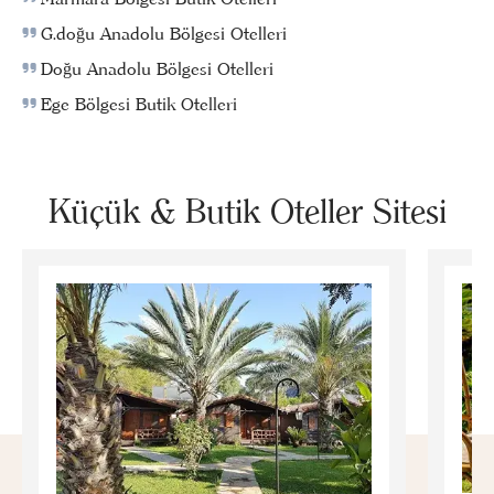
G.doğu Anadolu Bölgesi Otelleri
Doğu Anadolu Bölgesi Otelleri
Ege Bölgesi Butik Otelleri
Küçük & Butik Oteller Sitesi