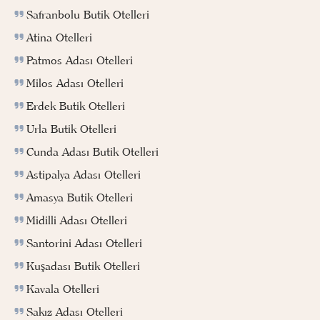
Safranbolu Butik Otelleri
Atina Otelleri
Patmos Adası Otelleri
Milos Adası Otelleri
Erdek Butik Otelleri
Urla Butik Otelleri
Cunda Adası Butik Otelleri
Astipalya Adası Otelleri
Amasya Butik Otelleri
Midilli Adası Otelleri
Santorini Adası Otelleri
Kuşadası Butik Otelleri
Kavala Otelleri
Sakız Adası Otelleri