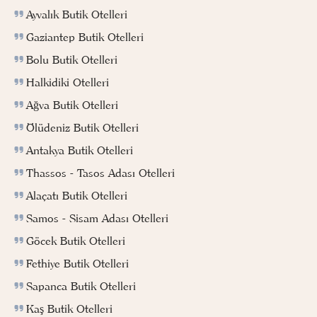
Ayvalık Butik Otelleri
Gaziantep Butik Otelleri
Bolu Butik Otelleri
Halkidiki Otelleri
Ağva Butik Otelleri
Ölüdeniz Butik Otelleri
Antakya Butik Otelleri
Thassos - Tasos Adası Otelleri
Alaçatı Butik Otelleri
Samos - Sisam Adası Otelleri
Göcek Butik Otelleri
Fethiye Butik Otelleri
Sapanca Butik Otelleri
Kaş Butik Otelleri