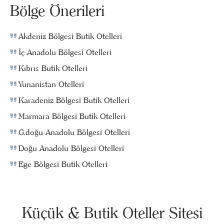
Bölge Önerileri
Akdeniz Bölgesi Butik Otelleri
İç Anadolu Bölgesi Otelleri
Kıbrıs Butik Otelleri
Yunanistan Otelleri
Karadeniz Bölgesi Butik Otelleri
Marmara Bölgesi Butik Otelleri
G.doğu Anadolu Bölgesi Otelleri
Doğu Anadolu Bölgesi Otelleri
Ege Bölgesi Butik Otelleri
Küçük & Butik Oteller Sitesi