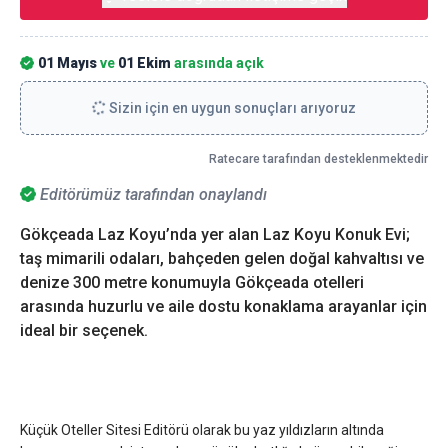
01 Mayıs
ve
01 Ekim
arasında açık
Sizin için en uygun sonuçları arıyoruz
Ratecare tarafından desteklenmektedir
Editörümüz tarafından onaylandı
Gökçeada Laz Koyu’nda yer alan Laz Koyu Konuk Evi;
taş mimarili odaları, bahçeden gelen doğal kahvaltısı ve
denize 300 metre konumuyla Gökçeada otelleri
arasında huzurlu ve aile dostu konaklama arayanlar için
ideal bir seçenek.
Küçük Oteller Sitesi Editörü olarak bu yaz yıldızların altında