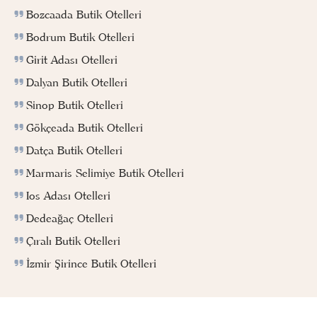
Bozcaada Butik Otelleri
Bodrum Butik Otelleri
Girit Adası Otelleri
Dalyan Butik Otelleri
Sinop Butik Otelleri
Gökçeada Butik Otelleri
Datça Butik Otelleri
Marmaris Selimiye Butik Otelleri
Ios Adası Otelleri
Dedeağaç Otelleri
Çıralı Butik Otelleri
İzmir Şirince Butik Otelleri