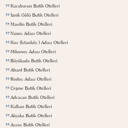
Karaburun Butik Otelleri
İznik Gölü Butik Otelleri
Mardin Butik Otelleri
Naxos Adası Otelleri
Kos (İstanköy ) Adası Otelleri
Mikonos Adası Otelleri
Büyükada Butik Otelleri
Abant Butik Otelleri
Rodos Adası Otelleri
Çeşme Butik Otelleri
Adrasan Butik Otelleri
Kalkan Butik Otelleri
Akyaka Butik Otelleri
Assos Butik Otelleri