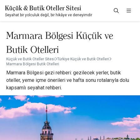
Küçük & Butik Oteller Sitesi
Seyahat bir yolculuk değil, bir hikâye ve deneyimdir
Marmara Bölgesi Küçük ve
Butik Otelleri
Küçük ve Butik Oteller Sitesi
Türkiye Küçük ve Butik Otelleri
Marmara Bölgesi Butik Otelleri
Marmara Bölgesi gezi rehberi: gezilecek yerler, butik
oteller, yeme içme önerileri ve hafta sonu rotalarıyla dolu
kapsamlı seyahat rehberi.