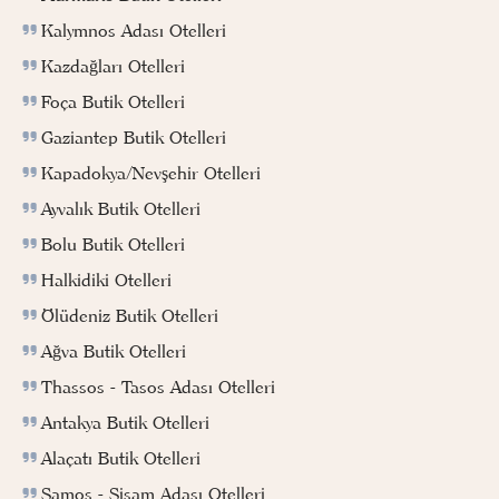
Kalymnos Adası Otelleri
Kazdağları Otelleri
Foça Butik Otelleri
Gaziantep Butik Otelleri
Kapadokya/Nevşehir Otelleri
Ayvalık Butik Otelleri
Bolu Butik Otelleri
Halkidiki Otelleri
Ölüdeniz Butik Otelleri
Ağva Butik Otelleri
Thassos - Tasos Adası Otelleri
Antakya Butik Otelleri
Alaçatı Butik Otelleri
Samos - Sisam Adası Otelleri