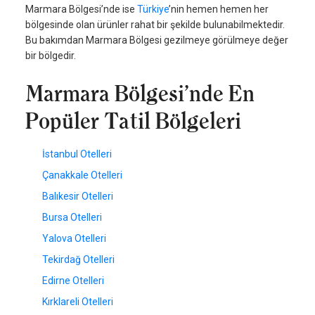
Marmara Bölgesi’nde ise
Türkiye
’nin hemen hemen her
bölgesinde olan ürünler rahat bir şekilde bulunabilmektedir.
Bu bakımdan Marmara Bölgesi gezilmeye görülmeye değer
bir bölgedir.
Marmara Bölgesi’nde En
Popüler Tatil Bölgeleri
İstanbul Otelleri
Çanakkale Otelleri
Balıkesir Otelleri
Bursa Otelleri
Yalova Otelleri
Tekirdağ Otelleri
Edirne Otelleri
Kırklareli Otelleri