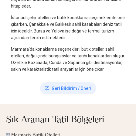
hitap eder.
İstanbul şehir otelleri ve butik konaklama seçenekleri ile öne
çıkarken, Çanakkale ve Balıkesir sahil kasabaları deniz tatili
için idealdir. Bursa ve Yalova ise doğa ve termal turizm
açısından tercih edilmektedir.
Marmara’da konaklama seçenekleri; butik oteller, sahil
otelleri, doğa içinde bungalovlar ve tarihi konaklardan oluşur.
Özellikle Bozcaada, Cunda ve Sapanca gibi destinasyonlar,
sakin ve karakteristik tatil arayanlar için öne çıkar.
Geri Bildirim / Öneri
Sık Aranan Tatil Bölgeleri
Marmaris Butik Otelleri