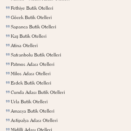
Fethiye Butik Otelleri
Göcek Butik Otelleri
Sapanca Butik Otelleri
Kaş Butik Otelleri
Atina Otelleri
Safranbolu Butik Otelleri
Patmos Adası Otelleri
Milos Adası Otelleri
Erdek Butik Otelleri
Cunda Adası Butik Otelleri
Urla Butik Otelleri
Amasya Butik Otelleri
Astipalya Adası Otelleri
Midilli Adası Otelleri