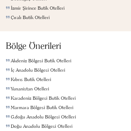
İzmir Şirince Butik Otelleri
Çıralı Butik Otelleri
Bölge Önerileri
Akdeniz Bölgesi Butik Otelleri
İç Anadolu Bölgesi Otelleri
Kıbrıs Butik Otelleri
Yunanistan Otelleri
Karadeniz Bölgesi Butik Otelleri
Marmara Bölgesi Butik Otelleri
G.doğu Anadolu Bölgesi Otelleri
Doğu Anadolu Bölgesi Otelleri