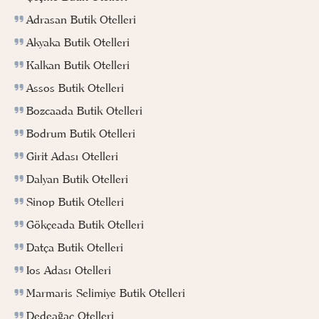
Adrasan Butik Otelleri
Akyaka Butik Otelleri
Kalkan Butik Otelleri
Assos Butik Otelleri
Bozcaada Butik Otelleri
Bodrum Butik Otelleri
Girit Adası Otelleri
Dalyan Butik Otelleri
Sinop Butik Otelleri
Gökçeada Butik Otelleri
Datça Butik Otelleri
Ios Adası Otelleri
Marmaris Selimiye Butik Otelleri
Dedeağaç Otelleri