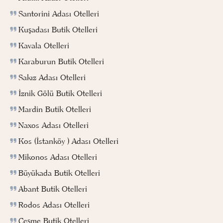
Santorini Adası Otelleri
Kuşadası Butik Otelleri
Kavala Otelleri
Karaburun Butik Otelleri
Sakız Adası Otelleri
İznik Gölü Butik Otelleri
Mardin Butik Otelleri
Naxos Adası Otelleri
Kos (İstanköy ) Adası Otelleri
Mikonos Adası Otelleri
Büyükada Butik Otelleri
Abant Butik Otelleri
Rodos Adası Otelleri
Çeşme Butik Otelleri