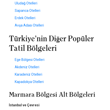
Uludağ Otelleri
Sapanca Otelleri
Erdek Otelleri
Avşa Adası Otelleri
Türkiye’nin Diğer Popüler
Tatil Bölgeleri
Ege Bölgesi Otelleri
Akdeniz Otelleri
Karadeniz Otelleri
Kapadokya Otelleri
Marmara Bölgesi Alt Bölgeleri
İstanbul ve Çevresi