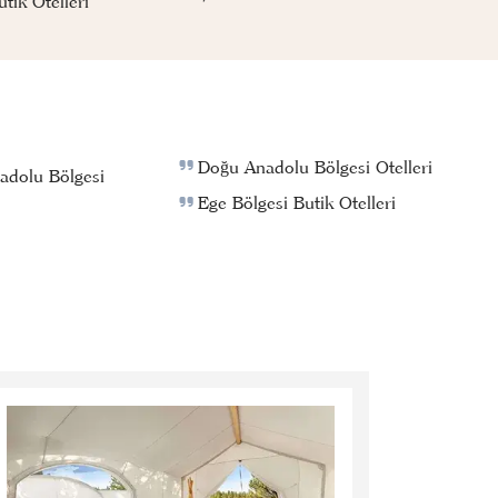
ik Otelleri
Doğu Anadolu Bölgesi Otelleri
adolu Bölgesi
Ege Bölgesi Butik Otelleri