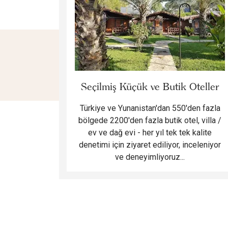
Seçilmiş Küçük ve Butik Oteller
Türkiye ve Yunanistan'dan 550'den fazla
bölgede 2200'den fazla butik otel, villa /
ev ve dağ evi - her yıl tek tek kalite
denetimi için ziyaret ediliyor, inceleniyor
ve deneyimliyoruz...