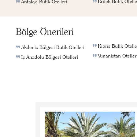
Erdek Butik Otelle
Antakya Butik Otelleri
Bölge Önerileri
Kıbrıs Butik Otelle
Akdeniz Bölgesi Butik Otelleri
Yunanistan Oteller
İç Anadolu Bölgesi Otelleri