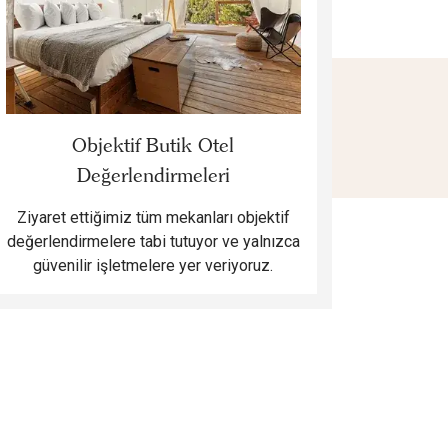
Objektif Butik Otel
Değerlendirmeleri
Ziyaret ettiğimiz tüm mekanları objektif
değerlendirmelere tabi tutuyor ve yalnızca
güvenilir işletmelere yer veriyoruz.