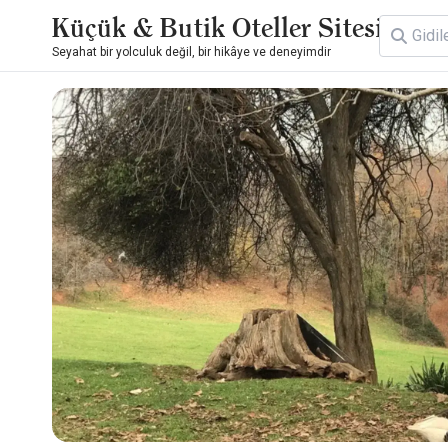
Küçük & Butik Oteller Sitesi
Seyahat bir yolculuk değil, bir hikâye ve deneyimdir