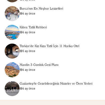
Bursa’nın En Meşhur Lezzetleri
6 ay önce
Kıbrıs Tatili Rehberi
6 ay önce
Türkiye’de Kız Kıza Tatil İçin 11 Harika Otel
5 ay önce
Mardin 3 Günlük Gezi Planı
6 ay önce
Gaziantep'te Gezebileceğiniz Müzeler ve Ören Yerleri
6 ay önce