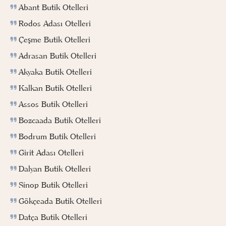
Abant Butik Otelleri
Rodos Adası Otelleri
Çeşme Butik Otelleri
Adrasan Butik Otelleri
Akyaka Butik Otelleri
Kalkan Butik Otelleri
Assos Butik Otelleri
Bozcaada Butik Otelleri
Bodrum Butik Otelleri
Girit Adası Otelleri
Dalyan Butik Otelleri
Sinop Butik Otelleri
Gökçeada Butik Otelleri
Datça Butik Otelleri