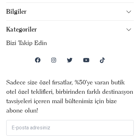
Bilgiler
Kategoriler
Bizi Takip Edin
Sadece size özel fırsatlar, %50’ye varan butik
otel özel teklifleri, birbirinden farklı destinasyon
tavsiyeleri içeren mail bültenimiz için bize
abone olun!