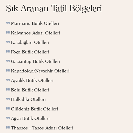
Sık Aranan Tatil Bölgeleri
Marmaris Butik Otelleri
Kalymnos Adası Otelleri
Kazdağları Otelleri
Foça Butik Otelleri
Gaziantep Butik Otelleri
Kapadokya/Nevşehir Otelleri
Ayvalık Butik Otelleri
Bolu Butik Otelleri
Halkidiki Otelleri
Ölüdeniz Butik Otelleri
Ağva Butik Otelleri
Thassos - Tasos Adası Otelleri