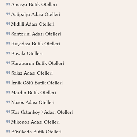
Amasya Butik Otelleri
Astipalya Adası Otelleri
Midilli Adası Otelleri
Santorini Adası Otelleri
Kuşadası Butik Otelleri
Kavala Otelleri
Karaburun Butik Otelleri
Sakız Adası Otelleri
İznik Gölü Butik Otelleri
Mardin Butik Otelleri
Naxos Adası Otelleri
Kos (İstanköy ) Adası Otelleri
Mikonos Adası Otelleri
Büyükada Butik Otelleri