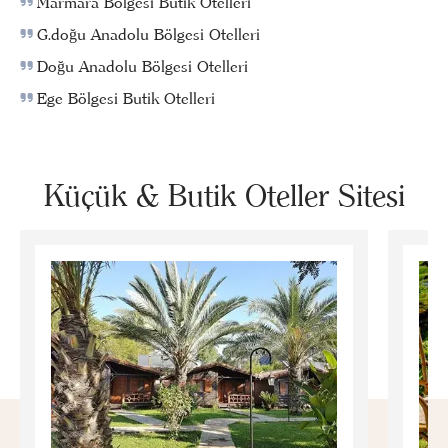
Marmara Bölgesi Butik Otelleri
G.doğu Anadolu Bölgesi Otelleri
Doğu Anadolu Bölgesi Otelleri
Ege Bölgesi Butik Otelleri
Küçük & Butik Oteller Sitesi