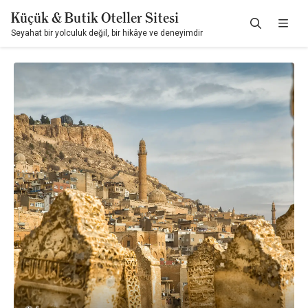
Küçük & Butik Oteller Sitesi
Seyahat bir yolculuk değil, bir hikâye ve deneyimdir