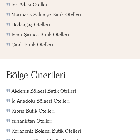
Ios Adası Otelleri
Marmaris Selimiye Butik Otelleri
Dedeağaç Otelleri
İzmir Şirince Butik Otelleri
Çıralı Butik Otelleri
Bölge Önerileri
Akdeniz Bölgesi Butik Otelleri
İç Anadolu Bölgesi Otelleri
Kıbrıs Butik Otelleri
Yunanistan Otelleri
Karadeniz Bölgesi Butik Otelleri