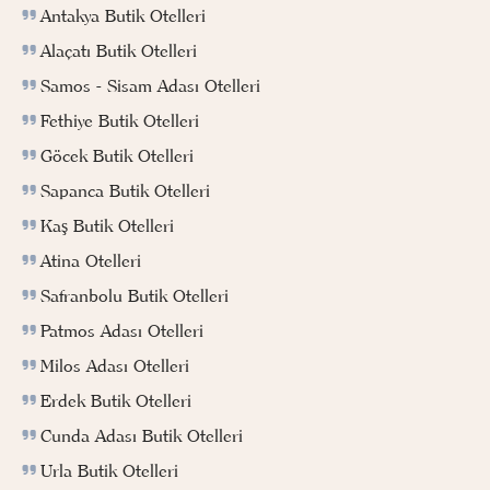
Antakya Butik Otelleri
Alaçatı Butik Otelleri
Samos - Sisam Adası Otelleri
Fethiye Butik Otelleri
Göcek Butik Otelleri
Sapanca Butik Otelleri
Kaş Butik Otelleri
Atina Otelleri
Safranbolu Butik Otelleri
Patmos Adası Otelleri
Milos Adası Otelleri
Erdek Butik Otelleri
Cunda Adası Butik Otelleri
Urla Butik Otelleri