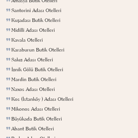
Amasya Butik Otelleri
Santorini Adası Otelleri
Kuşadası Butik Otelleri
Midilli Adası Otelleri
Kavala Otelleri
Karaburun Butik Otelleri
Sakız Adası Otelleri
İznik Gölü Butik Otelleri
Mardin Butik Otelleri
Naxos Adası Otelleri
Kos (İstanköy ) Adası Otelleri
Mikonos Adası Otelleri
Büyükada Butik Otelleri
Abant Butik Otelleri