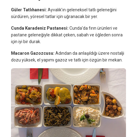
Güler Tatlıhanesi:
Ayvalık’ın geleneksel tatlı geleneğini
sürdüren, yöresel tatlar için uğranacak bir yer.
Cunda Karadeniz Pastanesi:
Cunda’da fırın ürünleri ve
pastane geleneğiyle dikkat çeken, sabah ve öğleden sonra
için iyi bir durak.
Macaron Gazozcusu:
Adından da anlaşıldığı üzere nostalji
dozu yüksek, el yapımı gazoz ve tatlı için özgün bir mekan.