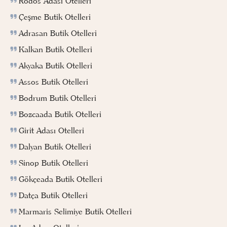
Rodos Adası Otelleri
Çeşme Butik Otelleri
Adrasan Butik Otelleri
Kalkan Butik Otelleri
Akyaka Butik Otelleri
Assos Butik Otelleri
Bodrum Butik Otelleri
Bozcaada Butik Otelleri
Girit Adası Otelleri
Dalyan Butik Otelleri
Sinop Butik Otelleri
Gökçeada Butik Otelleri
Datça Butik Otelleri
Marmaris Selimiye Butik Otelleri