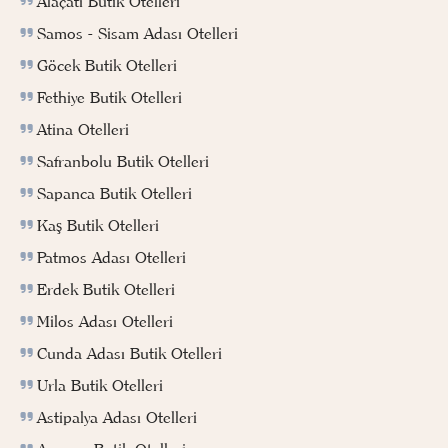
Alaçatı Butik Otelleri
Samos - Sisam Adası Otelleri
Göcek Butik Otelleri
Fethiye Butik Otelleri
Atina Otelleri
Safranbolu Butik Otelleri
Sapanca Butik Otelleri
Kaş Butik Otelleri
Patmos Adası Otelleri
Erdek Butik Otelleri
Milos Adası Otelleri
Cunda Adası Butik Otelleri
Urla Butik Otelleri
Astipalya Adası Otelleri