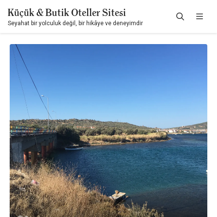
Küçük & Butik Oteller Sitesi
Seyahat bir yolculuk değil, bir hikâye ve deneyimdir