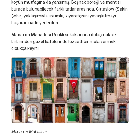
köyün mutfağına da yansımış. Boşnak böreği ve mantısı
burada bulunabilecek farklı tatlar arasında. Cittaslow (Sakin
Şehir) yaklaşımıyla uyumlu, ziyaretçisini yavaşlatmayı
başaran nadir yerlerden.
Macaron Mahallesi
Renkli sokaklarında dolaşmak ve
birbirinden güzel kafelerinde lezzetli bir mola vermek
oldukça keyifli.
Macaron Mahallesi