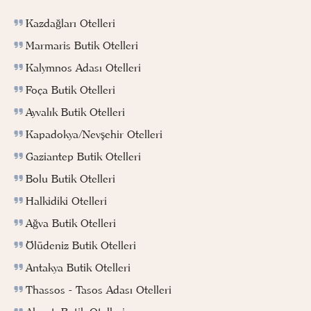
Kazdağları Otelleri
Marmaris Butik Otelleri
Kalymnos Adası Otelleri
Foça Butik Otelleri
Ayvalık Butik Otelleri
Kapadokya/Nevşehir Otelleri
Gaziantep Butik Otelleri
Bolu Butik Otelleri
Halkidiki Otelleri
Ağva Butik Otelleri
Ölüdeniz Butik Otelleri
Antakya Butik Otelleri
Thassos - Tasos Adası Otelleri